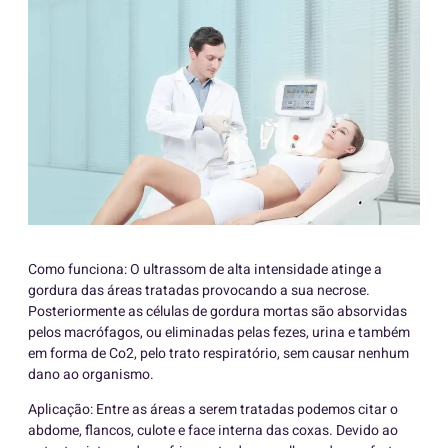
Como funciona: O ultrassom de alta intensidade atinge a
gordura das áreas tratadas provocando a sua necrose.
Posteriormente as células de gordura mortas são absorvidas
pelos macrófagos, ou eliminadas pelas fezes, urina e também
em forma de Co2, pelo trato respiratório, sem causar nenhum
dano ao organismo.
Aplicação: Entre as áreas a serem tratadas podemos citar o
abdome, flancos, culote e face interna das coxas. Devido ao