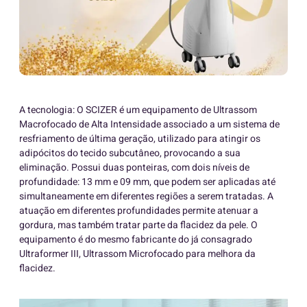
A tecnologia: O SCIZER é um equipamento de Ultrassom
Macrofocado de Alta Intensidade associado a um sistema de
resfriamento de última geração, utilizado para atingir os
adipócitos do tecido subcutâneo, provocando a sua
eliminação. Possui duas ponteiras, com dois níveis de
profundidade: 13 mm e 09 mm, que podem ser aplicadas até
simultaneamente em diferentes regiões a serem tratadas. A
atuação em diferentes profundidades permite atenuar a
gordura, mas também tratar parte da flacidez da pele. O
equipamento é do mesmo fabricante do já consagrado
Ultraformer III, Ultrassom Microfocado para melhora da
flacidez.