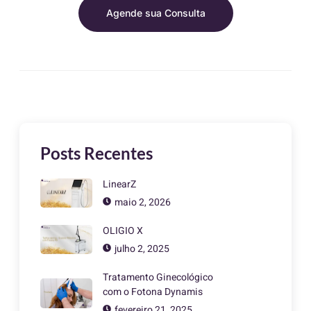
Agende sua Consulta
Posts Recentes
LinearZ
maio 2, 2026
OLIGIO X
julho 2, 2025
Tratamento Ginecológico
com o Fotona Dynamis
fevereiro 21, 2025