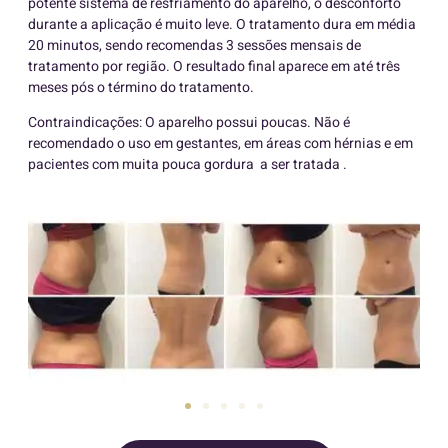
potente sistema de resfriamento do aparelho, o desconforto
durante a aplicação é muito leve. O tratamento dura em média
20 minutos, sendo recomendas 3 sessões mensais de
tratamento por região. O resultado final aparece em até três
meses pós o término do tratamento.
Contraindicações: O aparelho possui poucas. Não é
recomendado o uso em gestantes, em áreas com hérnias e em
pacientes com muita pouca gordura a ser tratada .