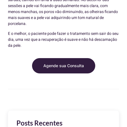
sessões a pele vai ficando gradualmente mais clara, com
menos manchas, os poros vão diminuindo, as olheiras ficando
mais suaves e a pele vai adquirindo um tom natural de
porcelana.
E o melhor, o paciente pode fazer o tratamento sem sair do seu
dia, uma vez que a recuperação é suave e não há descamação
da pele.
Agende sua Consulta
Posts Recentes