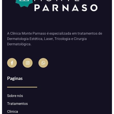
A Clínica Monte Parnaso é especializada em tratamentos de
Dermatologia Estética, Laser, Tricologia e Cirurgia
Dermatológica.
Paginas
Sobre nós
Tratamentos
Clinica