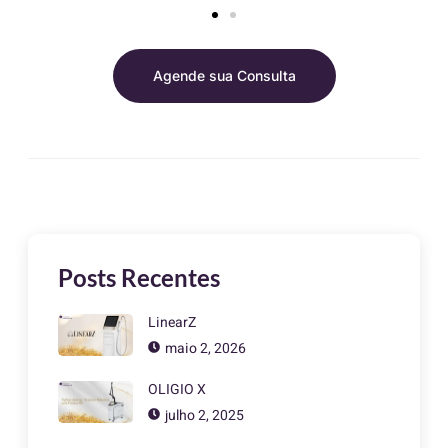
Agende sua Consulta
Posts Recentes
LinearZ
maio 2, 2026
OLIGIO X
julho 2, 2025