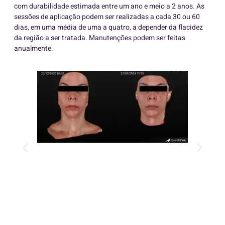
com durabilidade estimada entre um ano e meio a 2 anos. As
sessões de aplicação podem ser realizadas a cada 30 ou 60
dias, em uma média de uma a quatro, a depender da flacidez
da região a ser tratada. Manutenções podem ser feitas
anualmente.